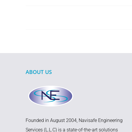
ABOUT US
Founded in August 2004, Navisafe Engineering
Services (L.L.C) is a state-of-the-art solutions